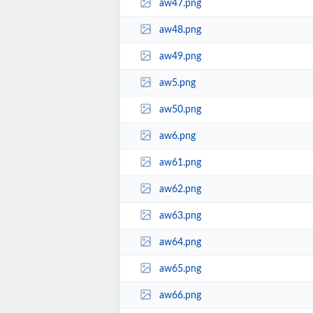
aw47.png
aw48.png
aw49.png
aw5.png
aw50.png
aw6.png
aw61.png
aw62.png
aw63.png
aw64.png
aw65.png
aw66.png