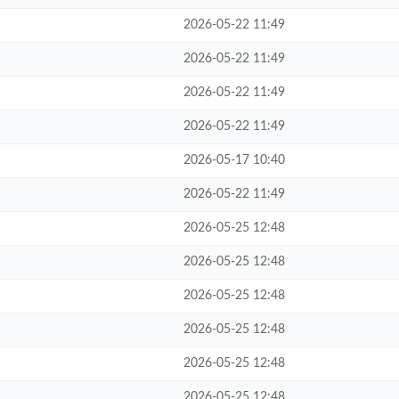
2026-05-22 11:49
2026-05-22 11:49
2026-05-22 11:49
2026-05-22 11:49
2026-05-17 10:40
2026-05-22 11:49
2026-05-25 12:48
2026-05-25 12:48
2026-05-25 12:48
2026-05-25 12:48
2026-05-25 12:48
2026-05-25 12:48