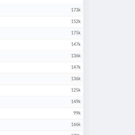
173k
152k
175k
147k
136k
147k
136k
125k
149k
99k
166k