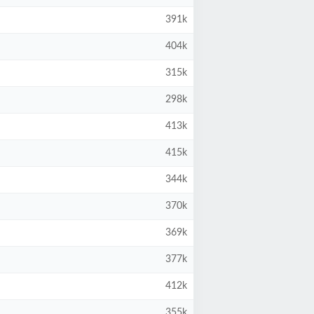
391k
404k
315k
298k
413k
415k
344k
370k
369k
377k
412k
355k