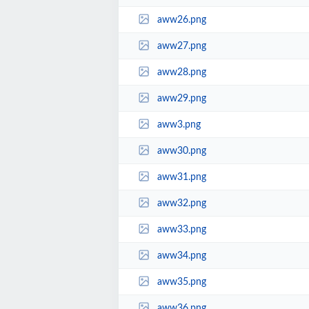
aww26.png
aww27.png
aww28.png
aww29.png
aww3.png
aww30.png
aww31.png
aww32.png
aww33.png
aww34.png
aww35.png
aww36.png