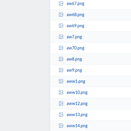
aw67.png
aw68.png
aw69.png
aw7.png
aw70.png
aw8.png
aw9.png
aww1.png
aww10.png
aww12.png
aww13.png
aww14.png